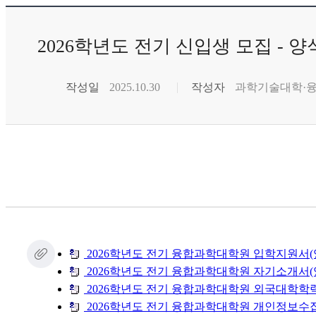
2026학년도 전기 신입생 모집 - 양
작성일
2025.10.30
작성자
과학기술대학·
2026학년도 전기 융합과학대학원 입학지원서(양
2026학년도 전기 융합과학대학원 자기소개서(양
2026학년도 전기 융합과학대학원 외국대학학
2026학년도 전기 융합과학대학원 개인정보수집